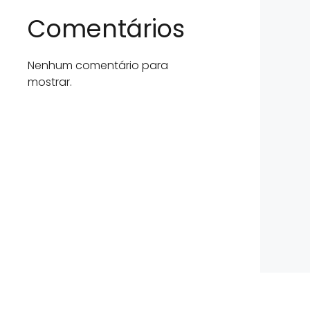
Comentários
Nenhum comentário para
mostrar.