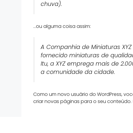
chuva).
…ou alguma coisa assim:
A Companhia de Miniaturas XYZ 
fornecido miniaturas de qualida
Itu, a XYZ emprega mais de 2.00
a comunidade da cidade.
Como um novo usuário do WordPress, você
criar novas páginas para o seu conteúdo. D