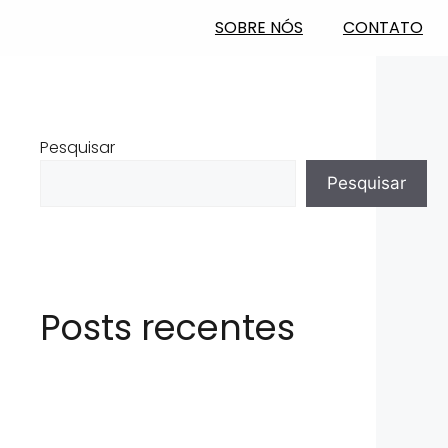
SOBRE NÓS
CONTATO
Pesquisar
Pesquisar
Posts recentes